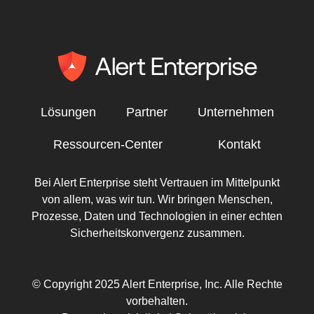
Lösungen
Partner
Unternehmen
Ressourcen-Center
Kontakt
Bei Alert Enterprise steht Vertrauen im Mittelpunkt
von allem, was wir tun. Wir bringen Menschen,
Prozesse, Daten und Technologien in einer echten
Sicherheitskonvergenz zusammen.
© Copyright 2025 Alert Enterprise, Inc. Alle Rechte
vorbehalten.