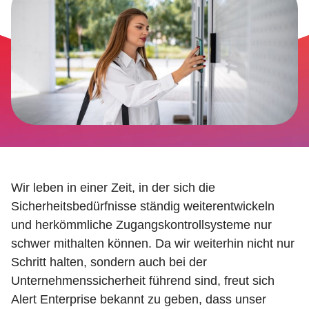
Wir leben in einer Zeit, in der sich die
Sicherheitsbedürfnisse ständig weiterentwickeln
und herkömmliche Zugangskontrollsysteme nur
schwer mithalten können. Da wir weiterhin nicht nur
Schritt halten, sondern auch bei der
Unternehmenssicherheit führend sind, freut sich
Alert Enterprise bekannt zu geben, dass unser