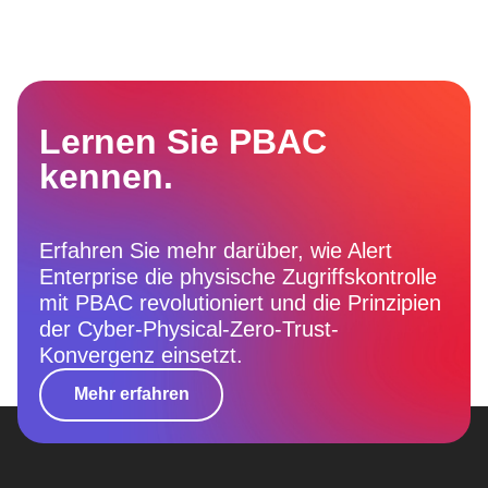
Lernen Sie PBAC
kennen.
Erfahren Sie mehr darüber, wie Alert
Enterprise die physische Zugriffskontrolle
mit PBAC revolutioniert und die Prinzipien
der Cyber-Physical-Zero-Trust-
Konvergenz einsetzt.
Mehr erfahren