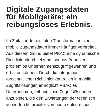
Digitale Zugangsdaten
für Mobilgeräte: ein
reibungsloses Erlebnis.
Im Zeitalter der digitalen Transformation sind
mobile Zugangsdaten immer häufiger verbreitet.
Aus diesem Grund bietet PBAC eine dynamische
Richtliniendurchsetzung, sodass Benutzer
problemlos Unternehmenszugriff gewähren und
erhalten können. Durch die Integration
fortschrittlicher Richtlinienkontrollen in mobile
Zugriffslösungen ermöglicht PBAC es
Unternehmen, reibungslose Zugriffslösungen
anzubieten, die den Erwartungen der technisch
versierten Mitarbeiter von heute entsprechen.