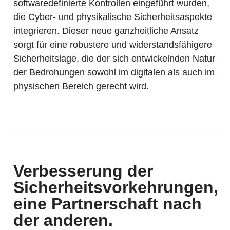
softwaredefinierte Kontrollen eingeführt wurden,
die Cyber- und physikalische Sicherheitsaspekte
integrieren. Dieser neue ganzheitliche Ansatz
sorgt für eine robustere und widerstandsfähigere
Sicherheitslage, die der sich entwickelnden Natur
der Bedrohungen sowohl im digitalen als auch im
physischen Bereich gerecht wird.
Verbesserung der
Sicherheitsvorkehrungen,
eine Partnerschaft nach
der anderen.