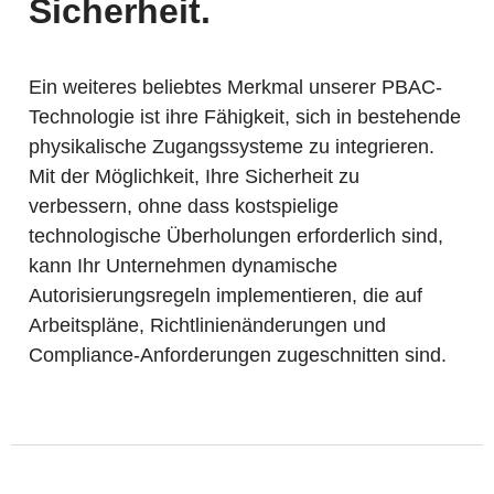
Sicherheit.
Ein weiteres beliebtes Merkmal unserer PBAC-
Technologie ist ihre Fähigkeit, sich in bestehende
physikalische Zugangssysteme zu integrieren.
Mit der Möglichkeit, Ihre Sicherheit zu
verbessern, ohne dass kostspielige
technologische Überholungen erforderlich sind,
kann Ihr Unternehmen dynamische
Autorisierungsregeln implementieren, die auf
Arbeitspläne, Richtlinienänderungen und
Compliance-Anforderungen zugeschnitten sind.