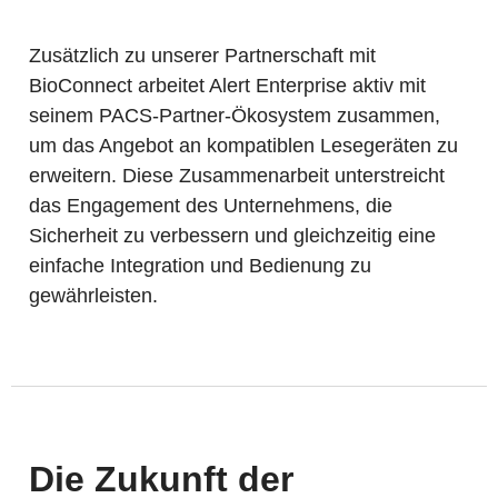
Zusätzlich zu unserer Partnerschaft mit
BioConnect arbeitet Alert Enterprise aktiv mit
seinem PACS-Partner-Ökosystem zusammen,
um das Angebot an kompatiblen Lesegeräten zu
erweitern. Diese Zusammenarbeit unterstreicht
das Engagement des Unternehmens, die
Sicherheit zu verbessern und gleichzeitig eine
einfache Integration und Bedienung zu
gewährleisten.
Die Zukunft der