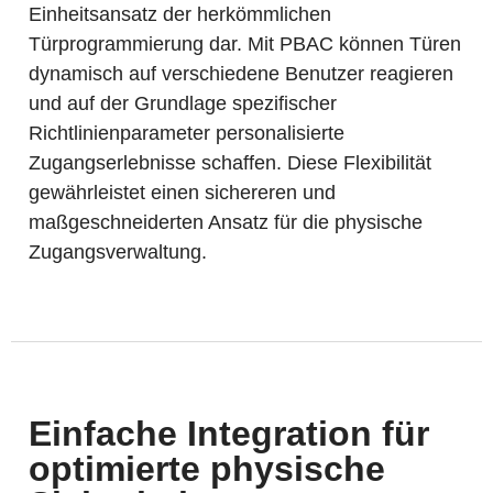
Einheitsansatz der herkömmlichen
Türprogrammierung dar. Mit PBAC können Türen
dynamisch auf verschiedene Benutzer reagieren
und auf der Grundlage spezifischer
Richtlinienparameter personalisierte
Zugangserlebnisse schaffen. Diese Flexibilität
gewährleistet einen sichereren und
maßgeschneiderten Ansatz für die physische
Zugangsverwaltung.
Einfache Integration für
optimierte physische