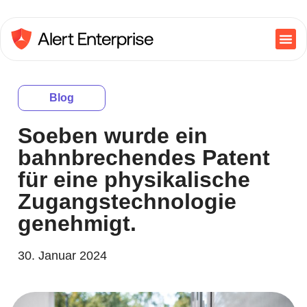
Blog
Soeben wurde ein
bahnbrechendes Patent
für eine physikalische
Zugangstechnologie
genehmigt.
30. Januar 2024