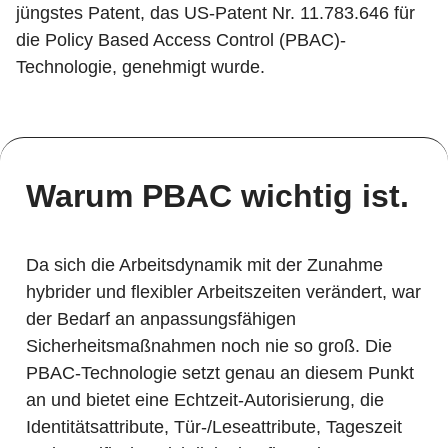
jüngstes Patent, das US-Patent Nr. 11.783.646 für
die Policy Based Access Control (PBAC)-
Technologie, genehmigt wurde.
Warum PBAC wichtig ist.
Da sich die Arbeitsdynamik mit der Zunahme
hybrider und flexibler Arbeitszeiten verändert, war
der Bedarf an anpassungsfähigen
Sicherheitsmaßnahmen noch nie so groß. Die
PBAC-Technologie setzt genau an diesem Punkt
an und bietet eine Echtzeit-Autorisierung, die
Identitätsattribute, Tür-/Leseattribute, Tageszeit