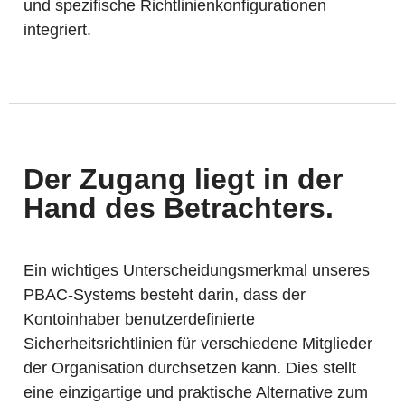
und spezifische Richtlinienkonfigurationen
integriert.
Der Zugang liegt in der
Hand des Betrachters.
Ein wichtiges Unterscheidungsmerkmal unseres
PBAC-Systems besteht darin, dass der
Kontoinhaber benutzerdefinierte
Sicherheitsrichtlinien für verschiedene Mitglieder
der Organisation durchsetzen kann. Dies stellt
eine einzigartige und praktische Alternative zum