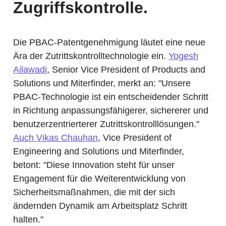
Zugriffskontrolle.
Die PBAC-Patentgenehmigung läutet eine neue
Ära der Zutrittskontrolltechnologie ein.
Yogesh
Ailawadi
, Senior Vice President of Products and
Solutions und Miterfinder, merkt an: "Unsere
PBAC-Technologie ist ein entscheidender Schritt
in Richtung anpassungsfähigerer, sichererer und
benutzerzentrierterer Zutrittskontrolllösungen."
Auch Vikas Chauhan
, Vice President of
Engineering and Solutions und Miterfinder,
betont: "Diese Innovation steht für unser
Engagement für die Weiterentwicklung von
Sicherheitsmaßnahmen, die mit der sich
ändernden Dynamik am Arbeitsplatz Schritt
halten."