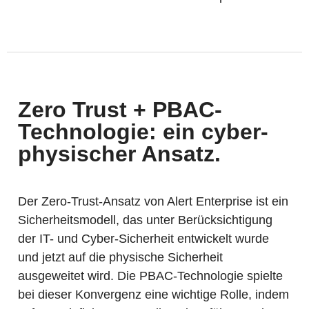
Zero Trust + PBAC-
Technologie: ein cyber-
physischer Ansatz.
Der Zero-Trust-Ansatz von Alert Enterprise ist ein
Sicherheitsmodell, das unter Berücksichtigung
der IT- und Cyber-Sicherheit entwickelt wurde
und jetzt auf die physische Sicherheit
ausgeweitet wird. Die PBAC-Technologie spielte
bei dieser Konvergenz eine wichtige Rolle, indem