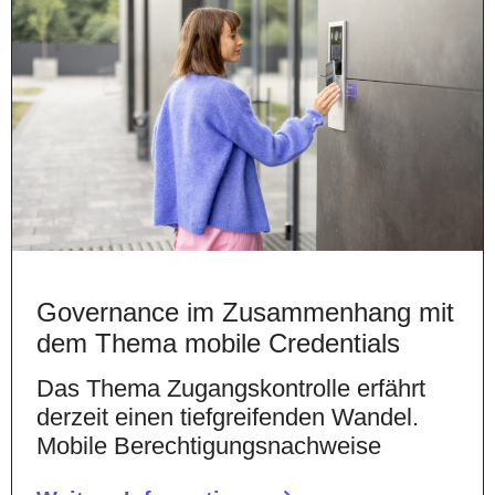
Governance im Zusammenhang mit
dem Thema mobile Credentials
Das Thema Zugangskontrolle erfährt
derzeit einen tiefgreifenden Wandel.
Mobile Berechtigungsnachweise