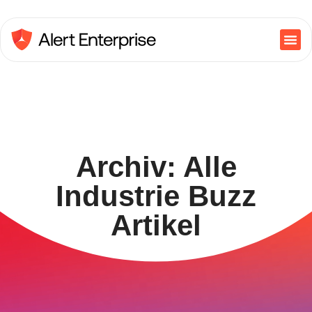
Archiv: Alle
Industrie Buzz
Artikel