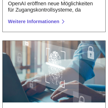
OpenAI eröffnen neue Möglichkeiten
für Zugangskontrollsysteme, da
Weitere Informationen