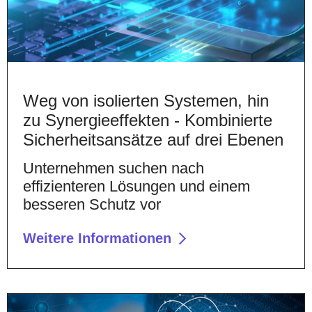
Weg von isolierten Systemen, hin
zu Synergieeffekten - Kombinierte
Sicherheitsansätze auf drei Ebenen
Unternehmen suchen nach
effizienteren Lösungen und einem
besseren Schutz vor
Weitere Informationen