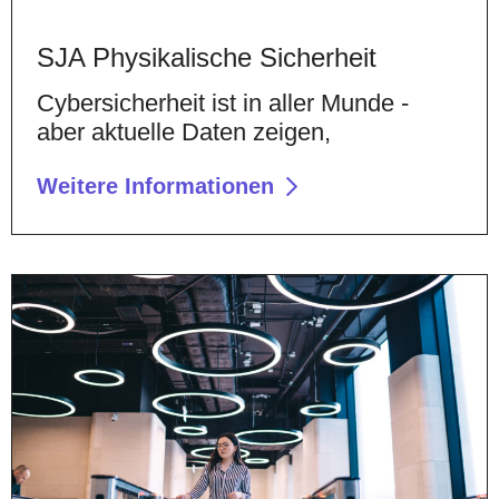
SJA Physikalische Sicherheit
Cybersicherheit ist in aller Munde -
aber aktuelle Daten zeigen,
Weitere Informationen