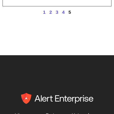
1
2
3
4
5