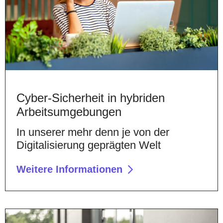
Cyber-Sicherheit in hybriden
Arbeitsumgebungen
In unserer mehr denn je von der
Digitalisierung geprägten Welt
Weitere Informationen