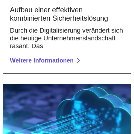
Aufbau einer effektiven
kombinierten Sicherheitslösung
Durch die Digitalisierung verändert sich
die heutige Unternehmenslandschaft
rasant. Das
Weitere Informationen