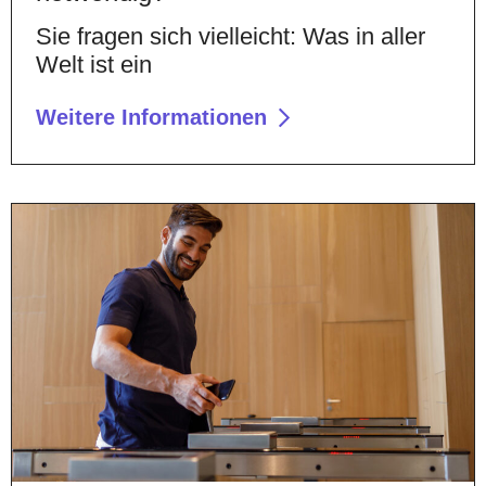
Sie fragen sich vielleicht: Was in aller
Welt ist ein
Weitere Informationen