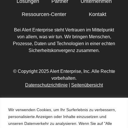
Lösungen
Partner
Unternehmen
Ressourcen-Center
Kontakt
Bei Alert Enterprise steht Vertrauen im Mittelpunkt
von allem, was wir tun. Wir bringen Menschen,
Prozesse, Daten und Technologien in einer echten
Sicherheitskonvergenz zusammen.
© Copyright 2025 Alert Enterprise, Inc. Alle Rechte
vorbehalten.
Datenschutzrichtlinie
|
Seitenübersicht
Wir verwenden Cookies, um Ihr Surferlebnis zu verbessern,
personalisierte Anzeigen oder Inhalte einzusetzen und
unseren Datenverkehr zu analysieren. Wenn Sie auf "Alle