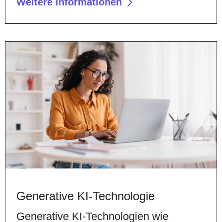
Weitere Informationen
Generative KI-Technologie
Generative KI-Technologien wie