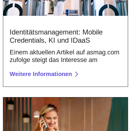
Identitätsmanagement: Mobile
Credentials, KI und IDaaS
Einem aktuellen Artikel auf asmag.com
zufolge steigt das Interesse am
Weitere Informationen