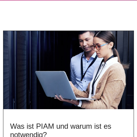
Was ist PIAM und warum ist es
notwendig?